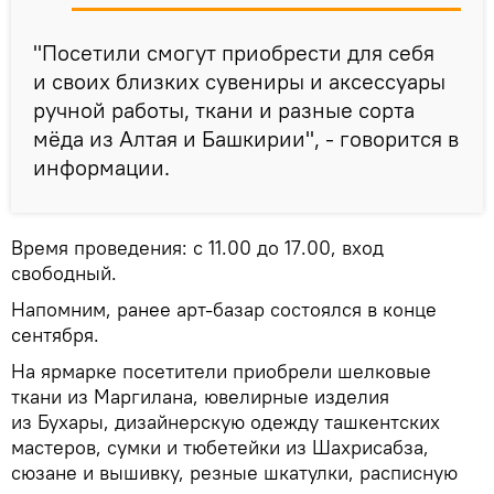
"Посетили смогут приобрести для себя
и своих близких сувениры и аксессуары
ручной работы, ткани и разные сорта
мёда из Алтая и Башкирии", - говорится в
информации.
Время проведения: с 11.00 до 17.00, вход
свободный.
Напомним, ранее арт-базар состоялся в конце
сентября.
На ярмарке посетители приобрели шелковые
ткани из Маргилана, ювелирные изделия
из Бухары, дизайнерскую одежду ташкентских
мастеров, сумки и тюбетейки из Шахрисабза,
сюзане и вышивку, резные шкатулки, расписную