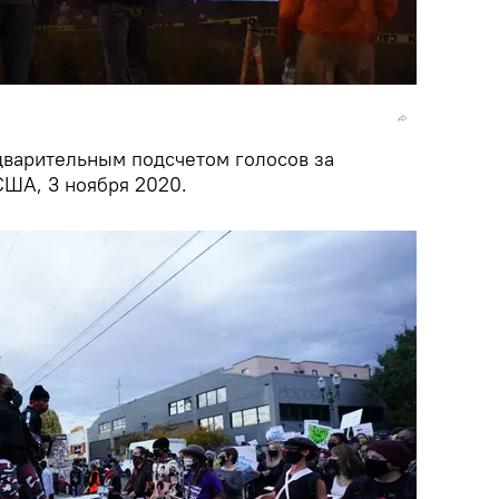
дварительным подсчетом голосов за
США, 3 ноября 2020.