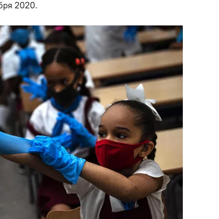
бря 2020.