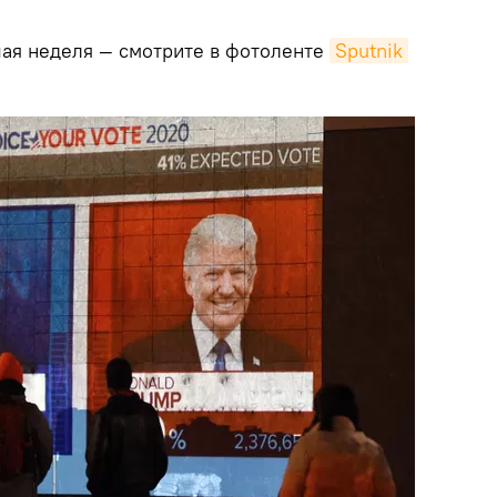
ая неделя — смотрите в фотоленте
Sputnik 