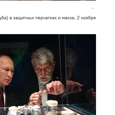
уба) в защитных перчатках и маске, 2 ноября