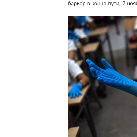
барьер в конце пути, 2 ноя