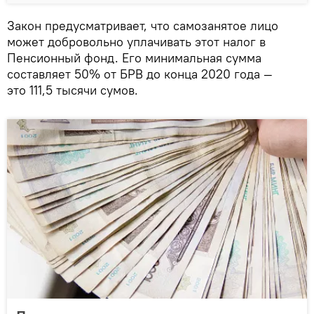
Закон предусматривает, что самозанятое лицо
может добровольно уплачивать этот налог в
Пенсионный фонд. Его минимальная сумма
составляет 50% от БРВ до конца 2020 года —
это 111,5 тысячи сумов.