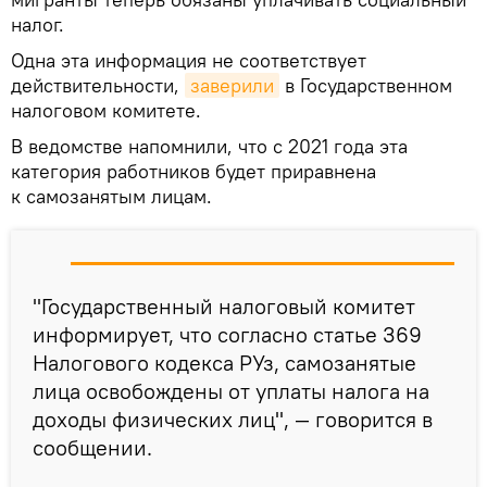
налог.
Одна эта информация не соответствует
действительности,
заверили
в Государственном
налоговом комитете.
В ведомстве напомнили, что с 2021 года эта
категория работников будет приравнена
к самозанятым лицам.
"Государственный налоговый комитет
информирует, что согласно статье 369
Налогового кодекса РУз, самозанятые
лица освобождены от уплаты налога на
доходы физических лиц", — говорится в
сообщении.