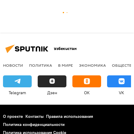
Узбекистан
НОВОСТИ
ПОЛИТИКА
В МИРЕ
ЭКОНОМИКА
ОБЩЕСТВ
Telegram
Дзен
OK
VK
О проекте
Контакты
Правила использования
Политика конфиденциальности
Политика использования Cookie