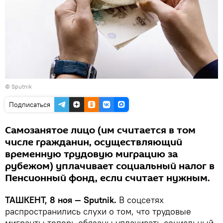
© Sputnik
Подписаться
Самозанятое лицо (им считается в том
числе гражданин, осуществляющий
временную трудовую миграцию за
рубежом) уплачивает социальный налог в
Пенсионный фонд, если считает нужным.
ТАШКЕНТ, 8 ноя — Sputnik.
В соцсетях
распространились слухи о том, что трудовые
мигранты теперь обязаны уплачивать социальный