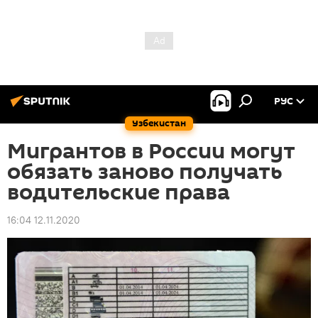
РУС
Узбекистан
Мигрантов в России могут
обязать заново получать
водительские права
16:04 12.11.2020