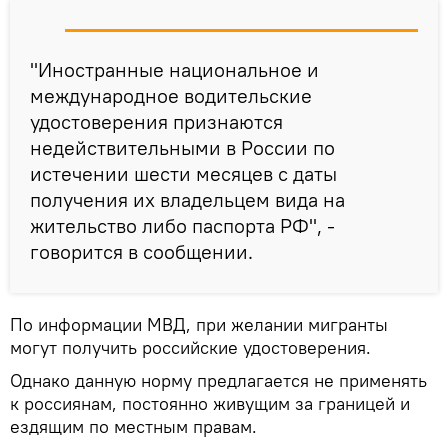
"Иностранные национальное и
международное водительские
удостоверения признаются
недействительными в России по
истечении шести месяцев с даты
получения их владельцем вида на
жительство либо паспорта РФ", -
говорится в сообщении.
По информации МВД, при желании мигранты
могут получить российские удостоверения.
Однако данную норму предлагается не применять
к россиянам, постоянно живущим за границей и
ездящим по местным правам.