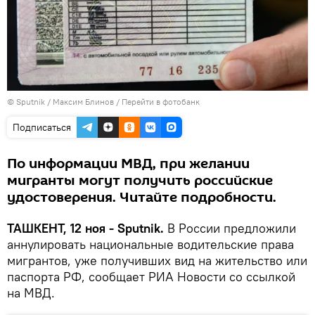
© Sputnik / Максим Блинов
/
Перейти в фотобанк
Подписаться
По информации МВД, при желании
мигранты могут получить российские
удостоверения. Читайте подробности.
ТАШКЕНТ, 12 ноя - Sputnik.
В России предложили
аннулировать национальные водительские права
мигрантов, уже получивших вид на жительство или
паспорта РФ, сообщает РИА Новости со ссылкой
на МВД.