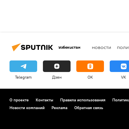
Узбекистан
НОВОСТИ
ПОЛИ
Telegram
Дзен
OK
VK
О проекте
Контакты
Правила использования
Политик
Новости компаний
Реклама
Обратная связь