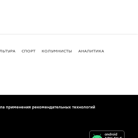
ЛЬТУРА
СПОРТ
КОЛУМНИСТЫ
АНАЛИТИКА
ла применения рекомендательных технологий