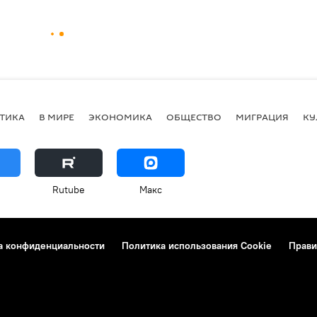
ТИКА
В МИРЕ
ЭКОНОМИКА
ОБЩЕСТВО
МИГРАЦИЯ
КУ
Rutube
Макс
а конфиденциальности
Политика использования Cookie
Прави