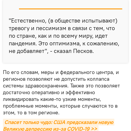
"Естественно, (в обществе испытывают)
тревогу и пессимизм в связи с тем, что
по стране, как и по всему миру, идет
пандемия. Это оптимизма, к сожалению,
не добавляет", - сказал Песков.
По его словам, меры и федерального центра, и
регионов позволяют не допустить коллапса
системы здравоохранения. Также это позволяет
достаточно оперативно и эффективно
ликвидировать какие-то узкие моменты,
проблемные моменты, которые случаются то в
этом, то в том регионе.
Спасет только чудо: США предсказали новую 
Великую депрессию из-за COVID-19 >>