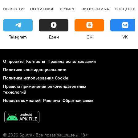
НОВОСТИ
ПОЛИТИКА
В МИРЕ
ЭКОНОМИКА
ОБЩЕСТВ
Telegram
Дзен
OK
VK
О проекте
Контакты
Правила использования
Политика конфиденциальности
Политика использования Cookie
Правила применения рекомендательных
технологий
Новости компаний
Реклама
Обратная связь
© 2026 Sputnik Все права защищены. 18+