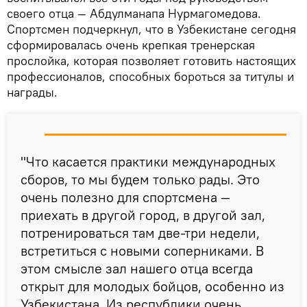
своего отца — Абдулманапа Нурмагомедова.
Спортсмен подчеркнул, что в Узбекистане сегодня
сформировалась очень крепкая тренерская
прослойка, которая позволяет готовить настоящих
профессионалов, способных бороться за титулы и
награды.
"Что касается практики международных
сборов, то мы будем только рады. Это
очень полезно для спортсмена —
приехать в другой город, в другой зал,
потренироваться там две-три недели,
встретиться с новыми соперниками. В
этом смысле зал нашего отца всегда
открыт для молодых бойцов, особенно из
Узбекистана. Из республики очень