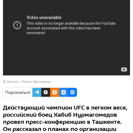
© Sputnik / Рамиз Бахтияров
Подписаться
Действующий чемпион UFC в легком весе,
российский боец Хабиб Нурмагомедов
провел пресс-конференцию в Ташкенте.
Он рассказал о планах по организации