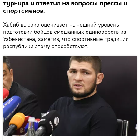
турнира и ответил на вопросы прессы и
спортсменов.
Хабиб высоко оценивает нынешний уровень
подготовки бойцов смешанных единоборств из
Узбекистана, заметив, что спортивные традиции
республики этому способствуют.