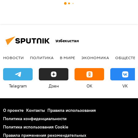
Узбекистан
НОВОСТИ
ПОЛИТИКА
В МИРЕ
ЭКОНОМИКА
ОБЩЕСТВ
Telegram
Дзен
OK
VK
О проекте
Контакты
Правила использования
Политика конфиденциальности
Политика использования Cookie
Правила применения рекомендательных