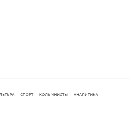
ЛЬТУРА
СПОРТ
КОЛУМНИСТЫ
АНАЛИТИКА