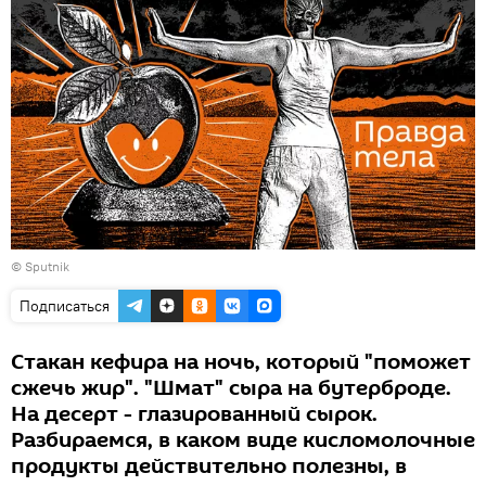
© Sputnik
Подписаться
Стакан кефира на ночь, который "поможет
сжечь жир". "Шмат" сыра на бутерброде.
На десерт - глазированный сырок.
Разбираемся, в каком виде кисломолочные
продукты действительно полезны, в