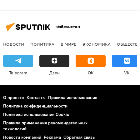
Узбекистан
НОВОСТИ
ПОЛИТИКА
В МИРЕ
ЭКОНОМИКА
ОБЩЕСТВ
Telegram
Дзен
OK
VK
О проекте
Контакты
Правила использования
Политика конфиденциальности
Политика использования Cookie
Правила применения рекомендательных
технологий
Новости компаний
Реклама
Обратная связь