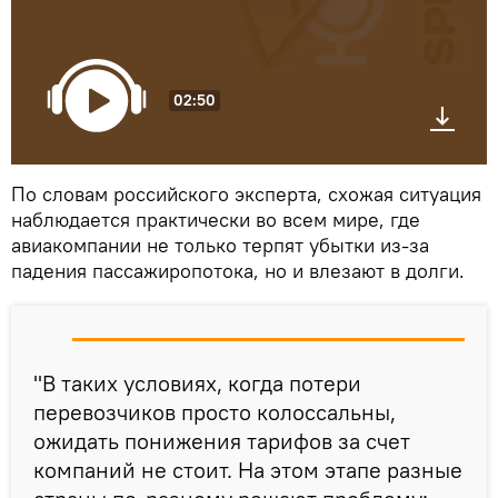
02:50
По словам российского эксперта, схожая ситуация
наблюдается практически во всем мире, где
авиакомпании не только терпят убытки из-за
падения пассажиропотока, но и влезают в долги.
"В таких условиях, когда потери
перевозчиков просто колоссальны,
ожидать понижения тарифов за счет
компаний не стоит. На этом этапе разные