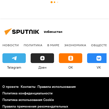
Узбекистан
НОВОСТИ
ПОЛИТИКА
В МИРЕ
ЭКОНОМИКА
ОБЩЕСТВ
Telegram
Дзен
OK
VK
О проекте
Контакты
Правила использования
Политика конфиденциальности
Политика использования Cookie
Правила применения рекомендательных