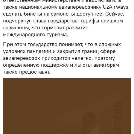
также национальному авиаперевозчику UzAirways
сделать билеты на самолеты доступнее. Сейчас,
подчеркнул глава государства, тарифы слишком
завышены, что тормозит развитие
международного туризма.
При этом государство понимает, что в сложных
условиях пандемии и закрытия границ сфере
авиаперевозок приходится нелегко, поэтому
определенную поддержку и льготы авиаторам
также предоставят.