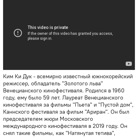
Ким Ки Дук - всемирно известный южнокорейский
режиссер, обладатель "Золотого льва"
Венецианского кинофестиваля. Родился в 1960
году, ему было 59 лет. Лауреат Венецианского
кинофестиваля за фильмы "Пьета" и "Пустой дом",
Каннского фестиваля за фильм "Ариран". Он был
председателем жюри Московского
международного кинофестиваля в 2019 году. Он
снял такие фильмы, как "Натянутая тетива",