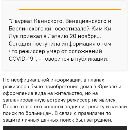
"Лауреат Каннского, Венецианского и
Берлинского кинофестивалей Ким Ки
Лук приехал в Латвию 20 ноября...
Сегодня поступила информация о том,
что режиссер умер от осложнений
COVID-19", - говорится в публикации.
По неофициальной информации, в планах
режиссера было приобретение дома в Юрмале и
оформление вида на жительство, но на
запланированную встречу режиссер не явился.
После этого его коллеги подняли тревогу и начали
поиск по больницам. В связи с правилами по
защите личных данных поиск был затруднен.