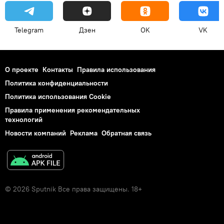
Telegram
Дзен
OK
VK
О проекте
Контакты
Правила использования
Политика конфиденциальности
Политика использования Cookie
Правила применения рекомендательных
технологий
Новости компаний
Реклама
Обратная связь
© 2026 Sputnik Все права защищены. 18+