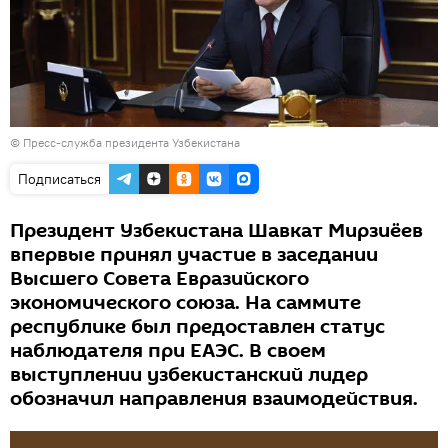
© Пресс-служба президента Узбекистана
Подписаться
Президент Узбекистана Шавкат Мирзиёев
впервые принял участие в заседании
Высшего Совета Евразийского
экономического союза. На саммите
республике был предоставлен статус
наблюдателя при ЕАЭС. В своем
выступлении узбекистанский лидер
обозначил направления взаимодействия.