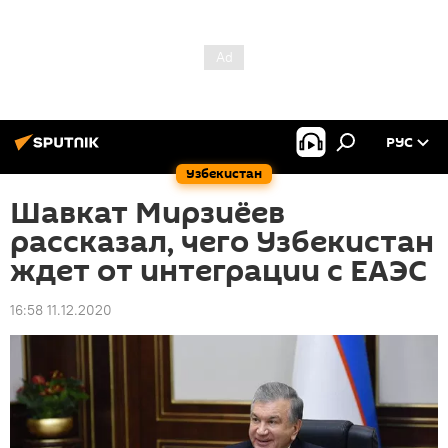
РУС
Узбекистан
Шавкат Мирзиёев
рассказал, чего Узбекистан
ждет от интеграции с ЕАЭС
16:58 11.12.2020