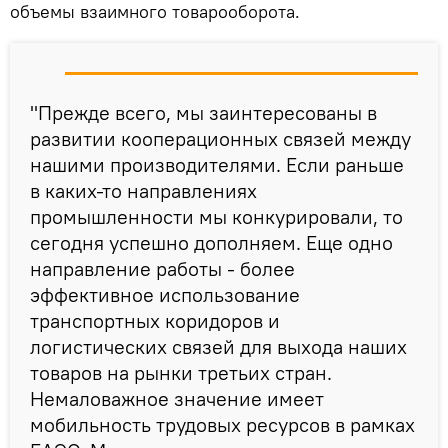
объемы взаимного товарооборота.
"Прежде всего, мы заинтересованы в
развитии кооперационных связей между
нашими производителями. Если раньше
в каких-то направлениях
промышленности мы конкурировали, то
сегодня успешно дополняем. Еще одно
направление работы - более
эффективное использование
транспортных коридоров и
логистических связей для выхода наших
товаров на рынки третьих стран.
Немаловажное значение имеет
мобильность трудовых ресурсов в рамках