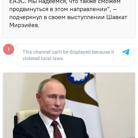
ЕАЭС. Мы надеемся, что также сможем
продвинуться в этом направлении", —
подчеркнул в своем выступлении Шавкат
Мирзиёев.