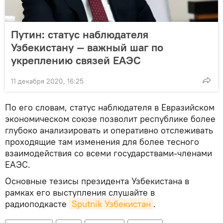
Путин: статус наблюдателя
Узбекистану — важный шаг по
укреплению связей ЕАЭС
11 декабря 2020, 16:25
По его словам, статус наблюдателя в Евразийском
экономическом союзе позволит республике более
глубоко анализировать и оперативно отслеживать
проходящие там изменения для более тесного
взаимодействия со всеми государствами-членами
ЕАЭС.
Основные тезисы президента Узбекистана в
рамках его выступления слушайте в
радиоподкасте
Sputnik Узбекистан
.