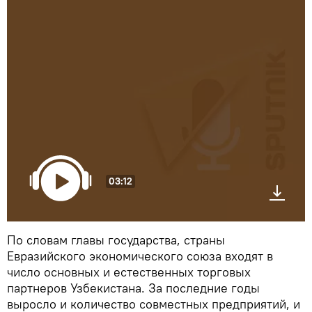
03:12
По словам главы государства, страны
Евразийского экономического союза входят в
число основных и естественных торговых
партнеров Узбекистана. За последние годы
выросло и количество совместных предприятий, и