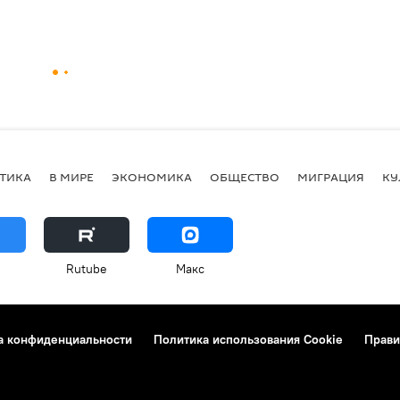
ТИКА
В МИРЕ
ЭКОНОМИКА
ОБЩЕСТВО
МИГРАЦИЯ
КУ
Rutube
Макс
а конфиденциальности
Политика использования Cookie
Прави