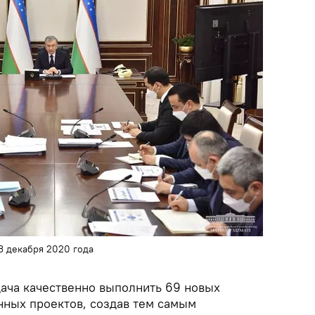
3 декабря 2020 года
дача качественно выполнить 69 новых
ных проектов, создав тем самым