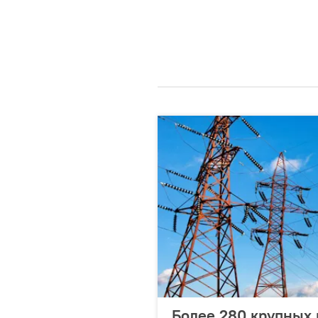
Более 280 крупных