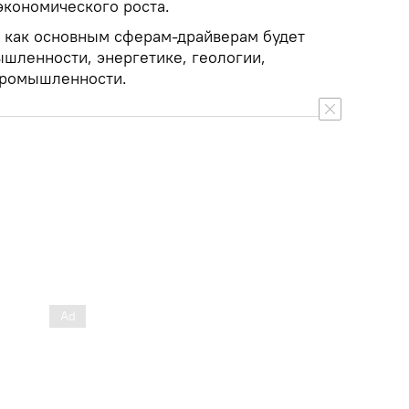
кономического роста.
 как основным сферам-драйверам будет
шленности, энергетике, геологии,
промышленности.