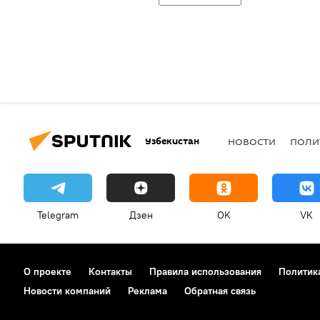
Узбекистан
НОВОСТИ
ПОЛИ
Telegram
Дзен
OK
VK
О проекте
Контакты
Правила использования
Политик
Новости компаний
Реклама
Обратная связь