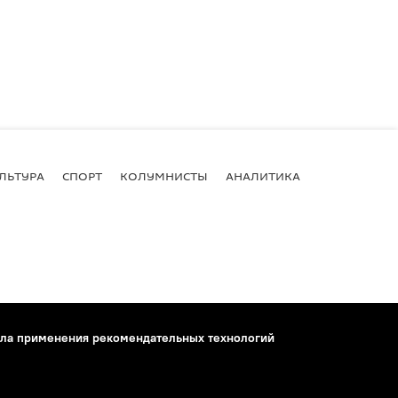
ЛЬТУРА
СПОРТ
КОЛУМНИСТЫ
АНАЛИТИКА
ла применения рекомендательных технологий