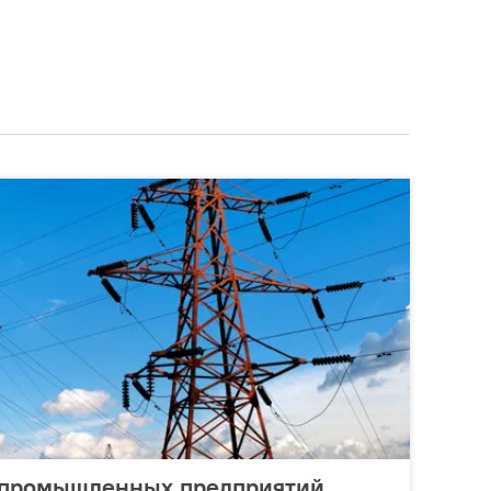
 промышленных предприятий