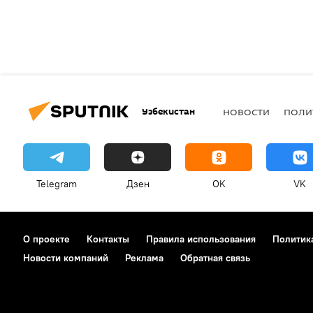
Узбекистан
НОВОСТИ
ПОЛИ
Telegram
Дзен
OK
VK
О проекте
Контакты
Правила использования
Политик
Новости компаний
Реклама
Обратная связь