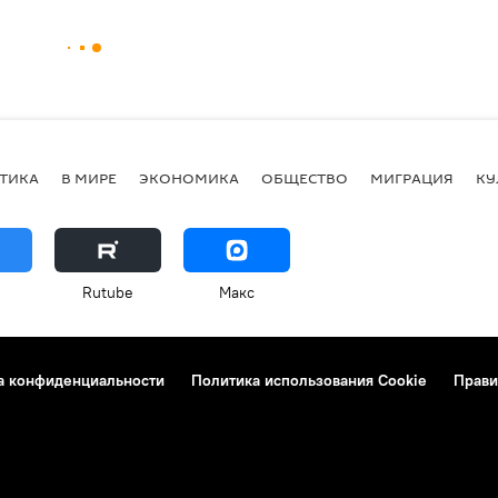
ТИКА
В МИРЕ
ЭКОНОМИКА
ОБЩЕСТВО
МИГРАЦИЯ
КУ
Rutube
Макс
а конфиденциальности
Политика использования Cookie
Прави