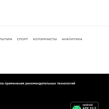
ЛЬТУРА
СПОРТ
КОЛУМНИСТЫ
АНАЛИТИКА
ла применения рекомендательных технологий