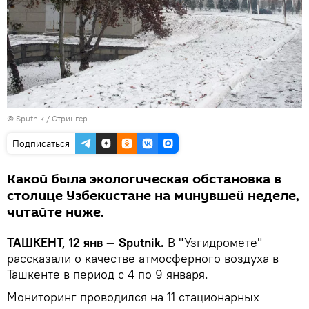
© Sputnik / Стрингер
Подписаться
Какой была экологическая обстановка в
столице Узбекистане на минувшей неделе,
читайте ниже.
ТАШКЕНТ, 12 янв — Sputnik.
В "Узгидромете"
рассказали о качестве атмосферного воздуха в
Ташкенте в период с 4 по 9 января.
Мониторинг проводился на 11 стационарных