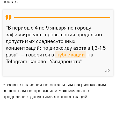
постах.
"В период с 4 по 9 января по городу
зафиксированы превышения предельно
допустимых среднесуточных
концентраций: по диоксиду азота в 1,3-1,5
раза", — говорится в
публикации
на
Telegram-канале "Узгидромета".
Разовые значения по остальным загрязняющим
веществам не превысили максимальных
предельных допустимых концентраций.