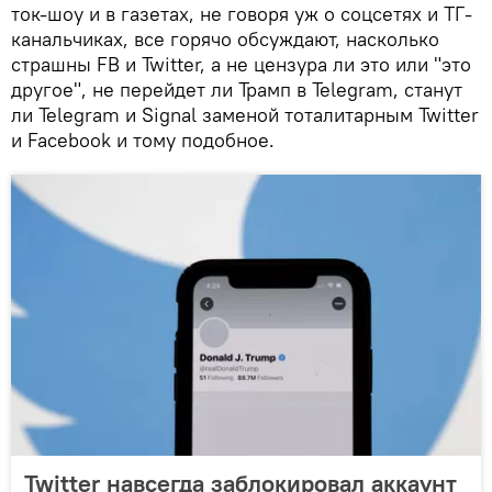
ток-шоу и в газетах, не говоря уж о соцсетях и ТГ-
канальчиках, все горячо обсуждают, насколько
страшны FB и Twitter, а не цензура ли это или "это
другое", не перейдет ли Трамп в Telegram, станут
ли Telegram и Signal заменой тоталитарным Twitter
и Facebook и тому подобное.
Twitter навсегда заблокировал аккаунт