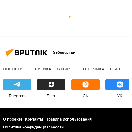
Узбекистан
НОВОСТИ
ПОЛИТИКА
В МИРЕ
ЭКОНОМИКА
ОБЩЕСТВ
Telegram
Дзен
OK
VK
О проекте
Контакты
Правила использования
Политика конфиденциальности