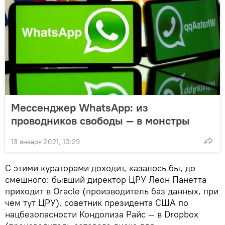
Мессенджер WhatsApp: из
проводников свободы — в монстры
13 января 2021, 10:29
С этими кураторами доходит, казалось бы, до
смешного: бывший директор ЦРУ Леон Панетта
приходит в Oracle (производитель баз данных, при
чем тут ЦРУ), советник президента США по
нацбезопасности Кондолиза Райс — в Dropbox