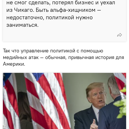
не смог сделать, потерял бизнес и уехал
из Чикаго. Быть альфа-хищником —
недостаточно, политикой нужно
заниматься.
Так что управление политикой с помощью
медийных атак — обычная, привычная история для
Америки.