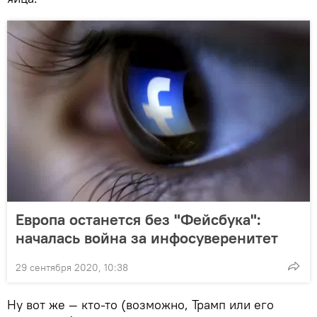
Европа останется без "Фейсбука":
началась война за инфосуверенитет
29 сентября 2020, 10:38
Ну вот же — кто-то (возможно, Трамп или его