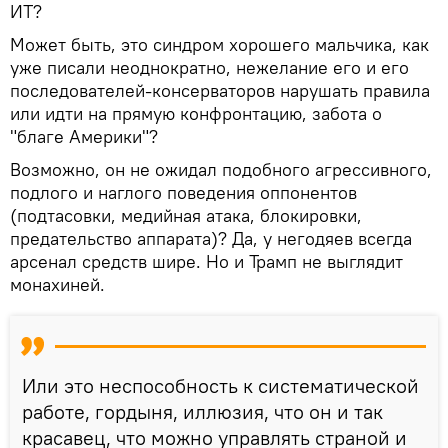
ИТ?
Может быть, это синдром хорошего мальчика, как
уже писали неоднократно, нежелание его и его
последователей-консерваторов нарушать правила
или идти на прямую конфронтацию, забота о
"благе Америки"?
Возможно, он не ожидал подобного агрессивного,
подлого и наглого поведения оппонентов
(подтасовки, медийная атака, блокировки,
предательство аппарата)? Да, у негодяев всегда
арсенал средств шире. Но и Трамп не выглядит
монахиней.
Или это неспособность к систематической
работе, гордыня, иллюзия, что он и так
красавец, что можно управлять страной и