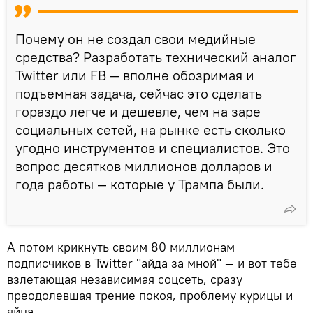
Почему он не создал свои медийные
средства? Разработать технический аналог
Twitter или FB — вполне обозримая и
подъемная задача, сейчас это сделать
гораздо легче и дешевле, чем на заре
социальных сетей, на рынке есть сколько
угодно инструментов и специалистов. Это
вопрос десятков миллионов долларов и
года работы — которые у Трампа были.
А потом крикнуть своим 80 миллионам
подписчиков в Twitter "айда за мной" — и вот тебе
взлетающая независимая соцсеть, сразу
преодолевшая трение покоя, проблему курицы и
яйца.