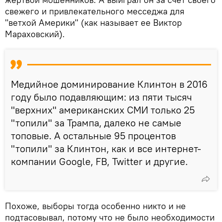
свежего и привлекательного месседжа для
"ветхой Америки" (как называет ее Виктор
Мараховский).
Медийное доминирование Клинтон в 2016
году было подавляющим: из пяти тысяч
"верхних" американских СМИ только 25
"топили" за Трампа, далеко не самые
топовые. А остальные 95 процентов
"топили" за Клинтон, как и все интернет-
компании Google, FB, Twitter и другие.
Похоже, выборы тогда особенно никто и не
подтасовывал, потому что не было необходимости