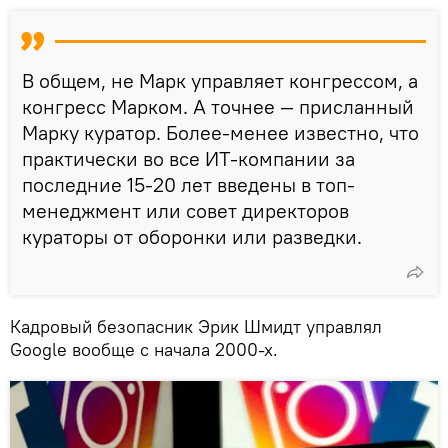
В общем, не Марк управляет конгрессом, а
конгресс Марком. А точнее — присланный
Марку куратор. Более-менее известно, что
практически во все ИТ-компании за
последние 15-20 лет введены в топ-
менеджмент или совет директоров
кураторы от оборонки или разведки.
Кадровый безопасник Эрик Шмидт управлял
Google вообще с начала 2000-х.