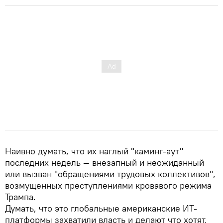
Наивно думать, что их наглый "каминг-аут"
последних недель — внезапный и неожиданный
или вызван "обращениями трудовых коллективов",
возмущенных преступлениями кровавого режима
Трампа.
Думать, что это глобальные американские ИТ-
платформы захватили власть и делают что хотят,