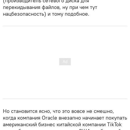
(производитель сетевого диска для
перекидывания файлов, ну при чем тут
нацбезопасность) и тому подобное.
Но становится ясно, что это вовсе не смешно,
когда компания Oracle внезапно начинает покупать
американский бизнес китайской компании TikTok