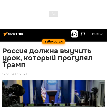
РУС
Узбекистан
Россия должна выучить
урок, который прогулял
Трамп
12:29 14.01.2021