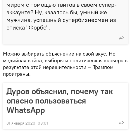
миром с помощью твитов в своем супер-
аккаунте? Ну, казалось бы, умный же
мужчина, успешный супербизнесмен из
списка "Форбс".
Можно выбирать объяснение на свой вкус. Но
медийная война, выборы и политическая карьера в
результате этой нерешительности — Трампом
проиграны.
Дуров объяснил, почему так
опасно пользоваться
WhatsApp
31 января 2020, 09:01