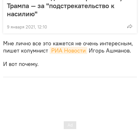
Трампа — за "подстрекательство к
насилию"
9 января 2021, 12:10
Мне лично все это кажется не очень интересным,
пишет колумнист
РИА Новости
Игорь Ашманов.
И вот почему.