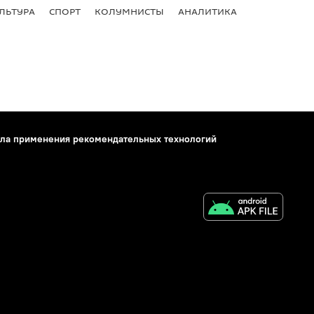
ЛЬТУРА
СПОРТ
КОЛУМНИСТЫ
АНАЛИТИКА
ла применения рекомендательных технологий