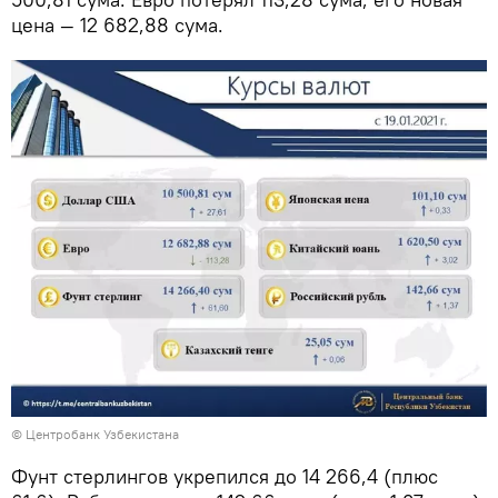
цена — 12 682,88 сума.
© Центробанк Узбекистана
Фунт стерлингов укрепился до 14 266,4 (плюс