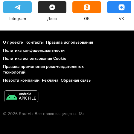
Telegram
Дзен
OK
VK
О проекте
Контакты
Правила использования
Политика конфиденциальности
Политика использования Cookie
Правила применения рекомендательных
технологий
Новости компаний
Реклама
Обратная связь
© 2026 Sputnik Все права защищены. 18+