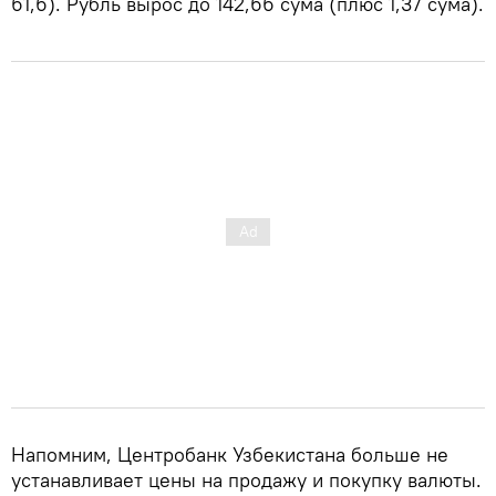
61,6). Рубль вырос до 142,66 сума (плюс 1,37 сума).
Напомним, Центробанк Узбекистана больше не
устанавливает цены на продажу и покупку валюты.