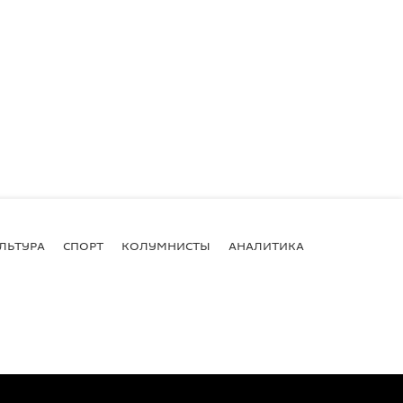
ЛЬТУРА
СПОРТ
КОЛУМНИСТЫ
АНАЛИТИКА