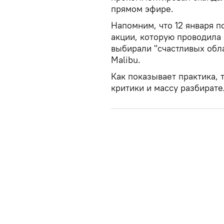
прямом эфире.
Напомним, что 12 января 
акции, которую проводила
выбирали "счастливых обла
Malibu.
Как показывает практика,
критики и массу разбирате