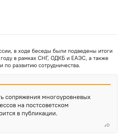
сии, в ходе беседы были подведены итоги
году в рамках СНГ, ОДКБ и ЕАЭС, а также
 по развитию сотрудничества.
ть сопряжения многоуровневых
ессов на постсоветском
рится в публикации.