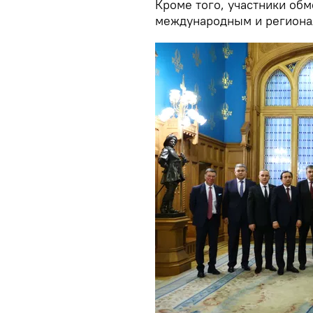
Кроме того, участники об
международным и региона