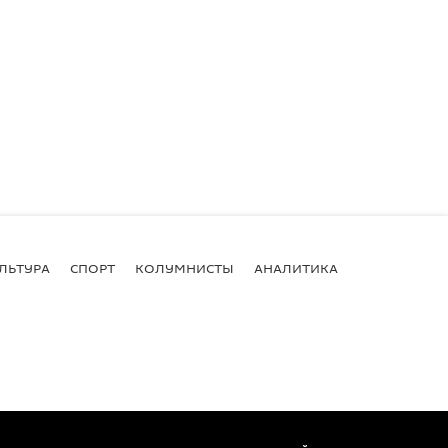
ЛЬТУРА
СПОРТ
КОЛУМНИСТЫ
АНАЛИТИКА