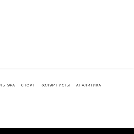
ЛЬТУРА
СПОРТ
КОЛУМНИСТЫ
АНАЛИТИКА