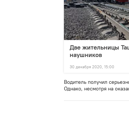
Две жительницы Таш
наушников
30 декабря 2020, 15:00
Водитель получил серьезн
Однако, несмотря на оказ