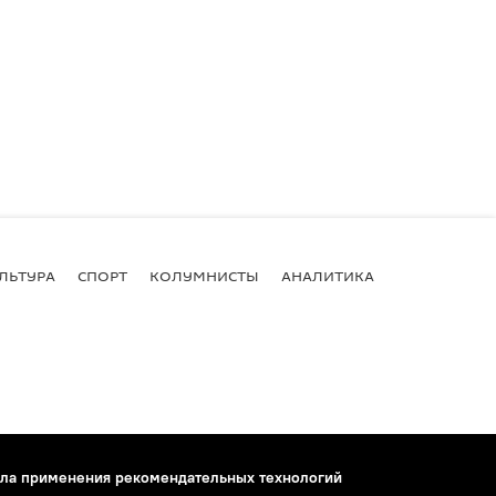
ЛЬТУРА
СПОРТ
КОЛУМНИСТЫ
АНАЛИТИКА
ла применения рекомендательных технологий