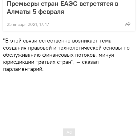
Премьеры стран ЕАЭС встретятся в
Алматы 5 февраля
25 января 2021, 17:47
"В этой связи естественно возникает тема
создания правовой и технологической основы по
обслуживанию финансовых потоков, минуя
юрисдикции третьих стран", — сказал
парламентарий.