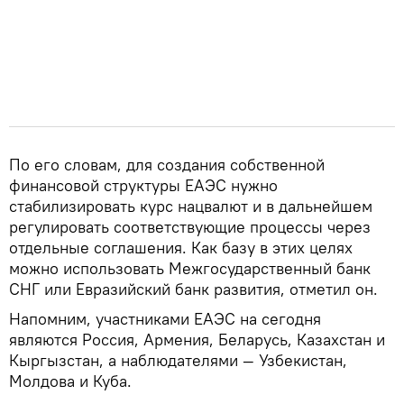
По его словам, для создания собственной
финансовой структуры ЕАЭС нужно
стабилизировать курс нацвалют и в дальнейшем
регулировать соответствующие процессы через
отдельные соглашения. Как базу в этих целях
можно использовать Межгосударственный банк
СНГ или Евразийский банк развития, отметил он.
Напомним, участниками ЕАЭС на сегодня
являются Россия, Армения, Беларусь, Казахстан и
Кыргызстан, а наблюдателями — Узбекистан,
Молдова и Куба.