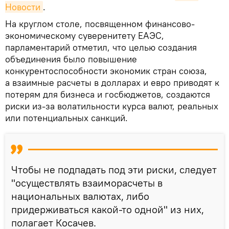
Новости
.
На круглом столе, посвященном финансово-
экономическому суверенитету ЕАЭС,
парламентарий отметил, что целью создания
объединения было повышение
конкурентоспособности экономик стран союза,
а взаимные расчеты в долларах и евро приводят к
потерям для бизнеса и госбюджетов, создаются
риски из-за волатильности курса валют, реальных
или потенциальных санкций.
Чтобы не подпадать под эти риски, следует
"осуществлять взаиморасчеты в
национальных валютах, либо
придерживаться какой-то одной" из них,
полагает Косачев.