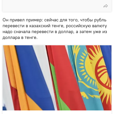
Он привел пример: сейчас для того, чтобы рубль
перевести в казахский тенге, российскую валюту
надо сначала перевести в доллар, а затем уже из
доллара в тенге.