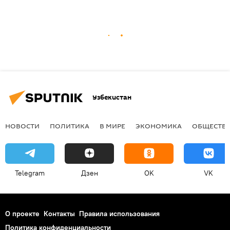
Узбекистан
НОВОСТИ
ПОЛИТИКА
В МИРЕ
ЭКОНОМИКА
ОБЩЕСТВ
Telegram
Дзен
OK
VK
О проекте
Контакты
Правила использования
Политика конфиденциальности