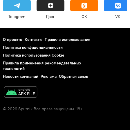
Telegram
Дзен
OK
VK
О проекте
Контакты
Правила использования
Политика конфиденциальности
Политика использования Cookie
Правила применения рекомендательных
технологий
Новости компаний
Реклама
Обратная связь
© 2026 Sputnik Все права защищены. 18+