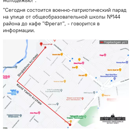
молодежью!".
"Сегодня состоится военно-патриотический парад
на улице от общеобразовательной школы №144
района до кафе "Фрегат", - говорится в
информации.