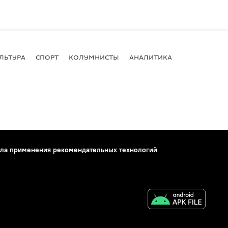
ЛЬТУРА
СПОРТ
КОЛУМНИСТЫ
АНАЛИТИКА
ла применения рекомендательных технологий