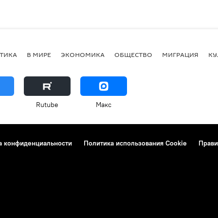
ТИКА
В МИРЕ
ЭКОНОМИКА
ОБЩЕСТВО
МИГРАЦИЯ
КУ
Rutube
Макс
а конфиденциальности
Политика использования Cookie
Прави