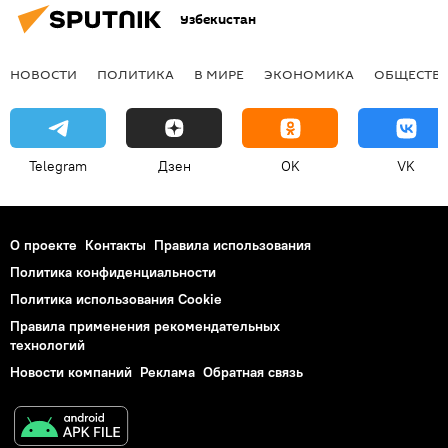
Узбекистан
НОВОСТИ
ПОЛИТИКА
В МИРЕ
ЭКОНОМИКА
ОБЩЕСТВ
Telegram
Дзен
OK
VK
О проекте
Контакты
Правила использования
Политика конфиденциальности
Политика использования Cookie
Правила применения рекомендательных
технологий
Новости компаний
Реклама
Обратная связь