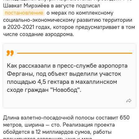
Шавкат Мирзиёев в августе подписал
постановление
о мерах по комплексному
социально-экономическому развитию территории
в 2020-2021 годах, которое предусматривает в том
числе создание аэродрома.
Как рассказали в пресс-службе аэропорта
Ферганы, под объект выделили участок
площадью 4,5 гектара в махаллинском
сходе граждан "Новобод".
Длина взлетно-посадочной полосы составит 650
метров, ширина — сто. Реализация проекта
обойдется в 12 миллиардов сумов, работы
планируется завершить уже к маю.