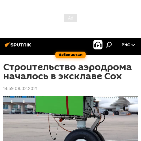
РУС
Узбекистан
Строительство аэродрома
началось в эксклаве Сох
14:59 08.02.2021