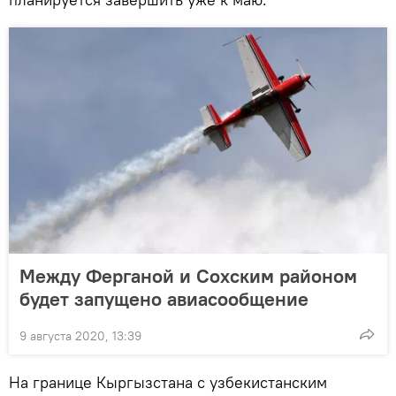
Между Ферганой и Сохским районом
будет запущено авиасообщение
9 августа 2020, 13:39
На границе Кыргызстана с узбекистанским