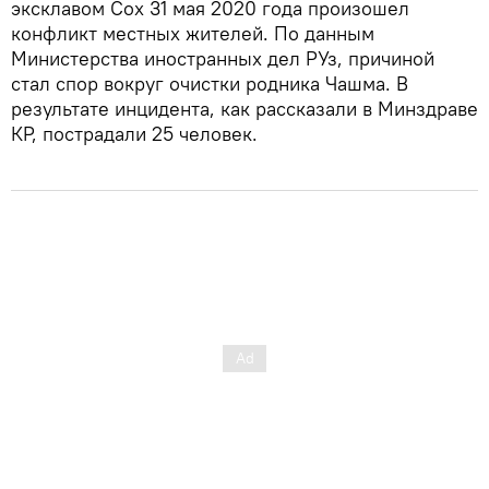
эксклавом Сох 31 мая 2020 года произошел
конфликт местных жителей. По данным
Министерства иностранных дел РУз, причиной
стал спор вокруг очистки родника Чашма. В
результате инцидента, как рассказали в Минздраве
КР, пострадали 25 человек.