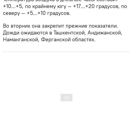
+10...+5, по крайнему югу — +17...+20 градусов, по
северу — +5...+10 градусов.
Во вторник она закрепит прежние показатели.
Дожди ожидаются в Ташкентской, Андижанской,
Наманганской, Ферганской областях.