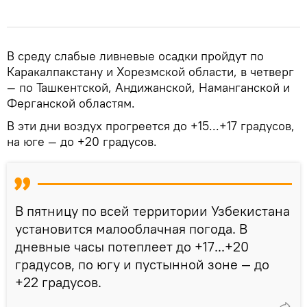
В среду слабые ливневые осадки пройдут по
Каракалпакстану и Хорезмской области, в четверг
— по Ташкентской, Андижанской, Наманганской и
Ферганской областям.
В эти дни воздух прогреется до +15...+17 градусов,
на юге — до +20 градусов.
В пятницу по всей территории Узбекистана
установится малооблачная погода. В
дневные часы потеплеет до +17...+20
градусов, по югу и пустынной зоне — до
+22 градусов.