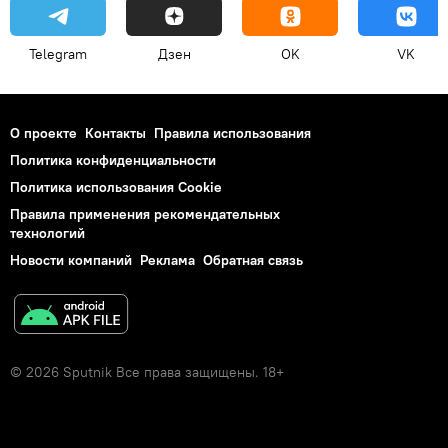
Telegram
Дзен
OK
VK
О проекте
Контакты
Правила использования
Политика конфиденциальности
Политика использования Cookie
Правила применения рекомендательных
технологий
Новости компаний
Реклама
Обратная связь
© 2026 Sputnik Все права защищены. 18+