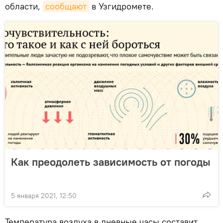
области,
сообщают
в Узгидромете.
Как преодолеть зависимость от погоды
5 января 2021, 12:50
Температура воздуха в дневные часы составит