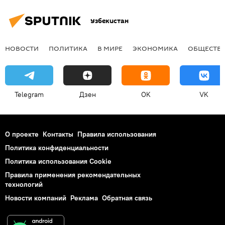
Узбекистан
НОВОСТИ
ПОЛИТИКА
В МИРЕ
ЭКОНОМИКА
ОБЩЕСТВ
Telegram
Дзен
OK
VK
О проекте
Контакты
Правила использования
Политика конфиденциальности
Политика использования Cookie
Правила применения рекомендательных
технологий
Новости компаний
Реклама
Обратная связь