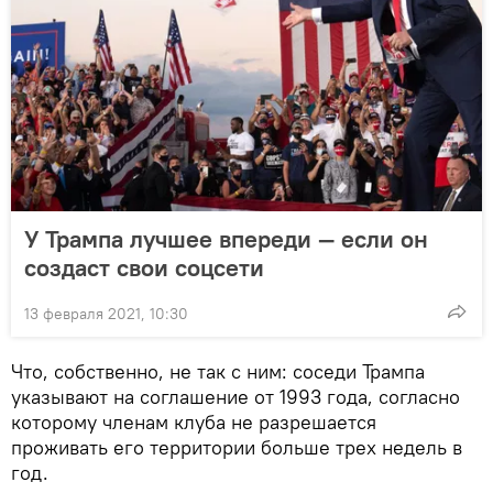
У Трампа лучшее впереди — если он
создаст свои соцсети
13 февраля 2021, 10:30
Что, собственно, не так с ним: соседи Трампа
указывают на соглашение от 1993 года, согласно
которому членам клуба не разрешается
проживать его территории больше трех недель в
год.