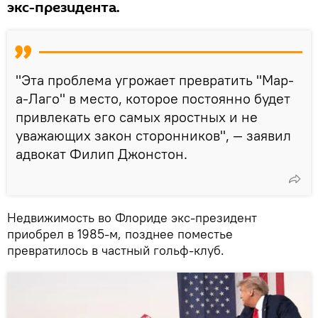
экс-президента.
"Эта проблема угрожает превратить "Мар-
а-Лаго" в место, которое постоянно будет
привлекать его самых яростных и не
уважающих закон сторонников", — заявил
адвокат Филип Джонстон.
Недвижимость во Флориде экс-президент
приобрел в 1985-м, позднее поместье
превратилось в частный гольф-клуб.