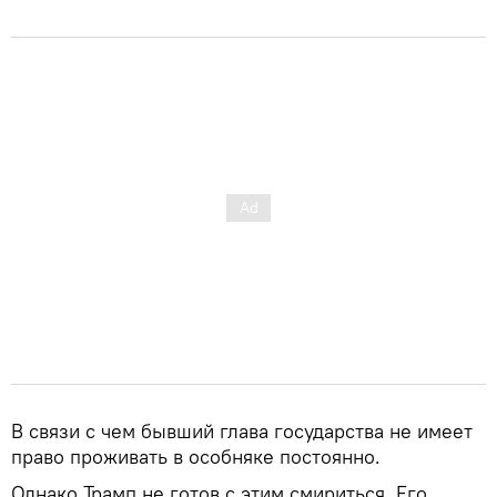
В связи с чем бывший глава государства не имеет
право проживать в особняке постоянно.
Однако Трамп не готов с этим смириться. Его