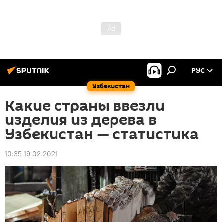
РУС
Узбекистан
Какие страны ввезли
изделия из дерева в
Узбекистан — статистика
10:35 19.02.2021