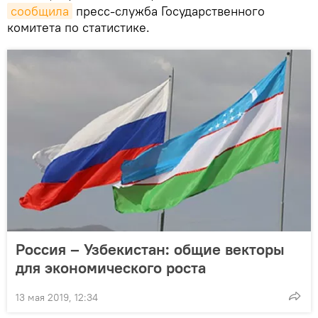
сообщила
пресс-служба Государственного
комитета по статистике.
Россия – Узбекистан: общие векторы
для экономического роста
13 мая 2019, 12:34