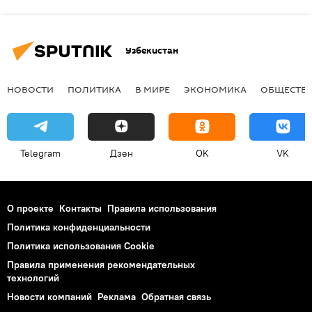
Узбекистан
НОВОСТИ
ПОЛИТИКА
В МИРЕ
ЭКОНОМИКА
ОБЩЕСТВ
Telegram
Дзен
OK
VK
О проекте
Контакты
Правила использования
Политика конфиденциальности
Политика использования Cookie
Правила применения рекомендательных
технологий
Новости компаний
Реклама
Обратная связь