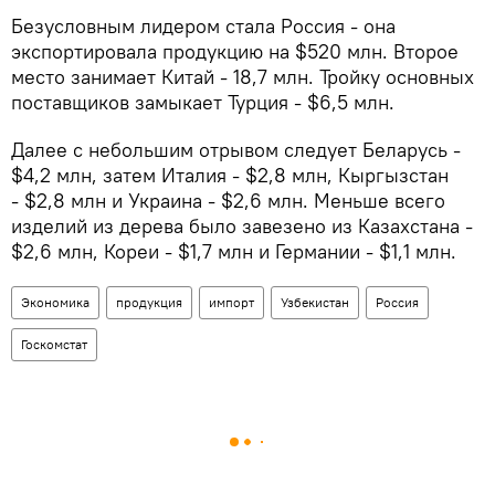
Безусловным лидером стала Россия - она
экспортировала продукцию на $520 млн. Второе
место занимает Китай - 18,7 млн. Тройку основных
поставщиков замыкает Турция - $6,5 млн.
Далее с небольшим отрывом следует Беларусь -
$4,2 млн, затем Италия - $2,8 млн, Кыргызстан
- $2,8 млн и Украина - $2,6 млн. Меньше всего
изделий из дерева было завезено из Казахстана -
$2,6 млн, Кореи - $1,7 млн и Германии - $1,1 млн.
Экономика
продукция
импорт
Узбекистан
Россия
Госкомстат