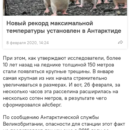
Новый рекорд максимальной
температуры установлен в Антарктиде
8 февраля 2020, 14:24
При этом, как утверждают исследователи, более
10 лет назад на леднике толщиной 150 метров
стали появляться крупные трещины. В январе
самая крупная из них начала стремительно
увеличиваться в размерах. И вот, 26 февраля, за
несколько часов эта расселина расширилась на
несколько сотен метров, в результате чего
сформировался айсберг.
По сообщению Антарктической службы
Великобритании, опасности для станции этот факт