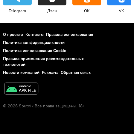
Telegram
Дзен
OK
VK
О проекте
Контакты
Правила использования
Политика конфиденциальности
Политика использования Cookie
Правила применения рекомендательных
технологий
Новости компаний
Реклама
Обратная связь
© 2026 Sputnik Все права защищены. 18+