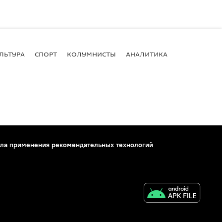
ЛЬТУРА
СПОРТ
КОЛУМНИСТЫ
АНАЛИТИКА
ла применения рекомендательных технологий