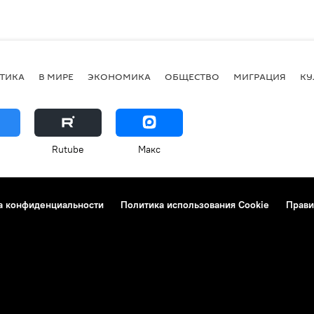
ТИКА
В МИРЕ
ЭКОНОМИКА
ОБЩЕСТВО
МИГРАЦИЯ
КУ
Rutube
Макс
а конфиденциальности
Политика использования Cookie
Прави