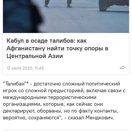
Кабул в осаде талибов: как
Афганистану найти точку опоры в
Центральной Азии
12 июля 2020, 11:45
"Талибан"* - достаточно сложный политический
игрок со сложной предысторией, включая связи с
международными террористическими
организациями, которые, как сейчас они
декларируют, оборваны, но по факту контакты,
вероятно, сохраняются", - сказал Мендкович.