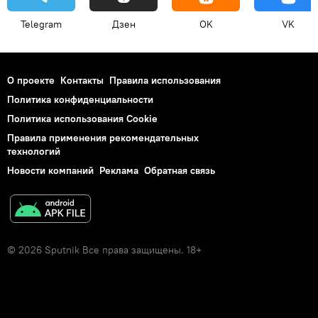
Telegram
Дзен
OK
VK
О проекте
Контакты
Правила использования
Политика конфиденциальности
Политика использования Cookie
Правила применения рекомендательных
технологий
Новости компаний
Реклама
Обратная связь
© 2026 Sputnik Все права защищены. 18+