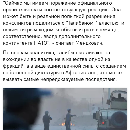
"Сейчас мы имеем поражение официального
правительства и соответствующую реакцию. Она
может быть и реальной попыткой разрешения
конфликтов поделиться с "Талибаном"* властью, и
неким хитрым ходом, чтобы выиграть время до,
соответственно, ввода дополнительного
контингента НАТО", - считает Мендкович.
По словам аналитика, талибы настаивают на
вхождении во власть не в качестве одной из
фракций, а в виде единственной силы с созданием
собственной диктатуры в Афганистане, что может
вызвать самые непредсказуемые последствия.