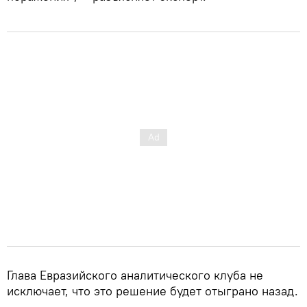
Глава Евразийского аналитического клуба не
исключает, что это решение будет отыграно назад.