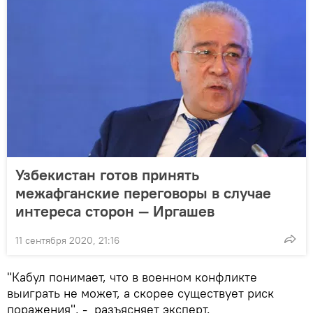
Узбекистан готов принять
межафганские переговоры в случае
интереса сторон — Иргашев
11 сентября 2020, 21:16
"Кабул понимает, что в военном конфликте
выиграть не может, а скорее существует риск
поражения", - разъясняет эксперт.