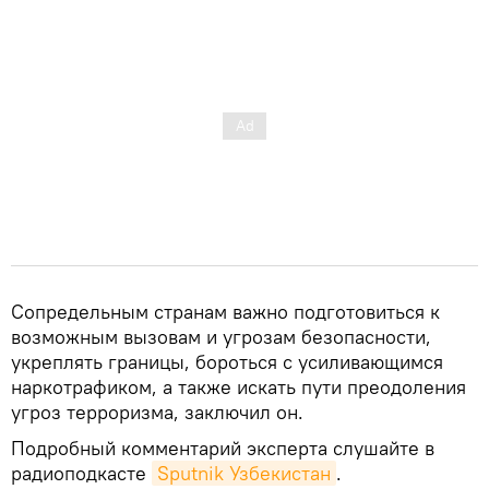
Сопредельным странам важно подготовиться к
возможным вызовам и угрозам безопасности,
укреплять границы, бороться с усиливающимся
наркотрафиком, а также искать пути преодоления
угроз терроризма, заключил он.
Подробный комментарий эксперта слушайте в
радиоподкасте
Sputnik Узбекистан
.