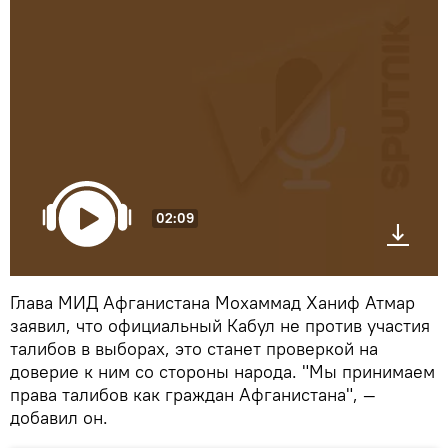
02:09
Глава МИД Афганистана Мохаммад Ханиф Атмар
заявил, что официальный Кабул не против участия
талибов в выборах, это станет проверкой на
доверие к ним со стороны народа. "Мы принимаем
права талибов как граждан Афганистана", —
добавил он.