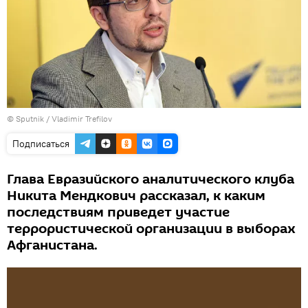
© Sputnik / Vladimir Trefilov
Подписаться
Глава Евразийского аналитического клуба
Никита Мендкович рассказал, к каким
последствиям приведет участие
террористической организации в выборах
Афганистана.