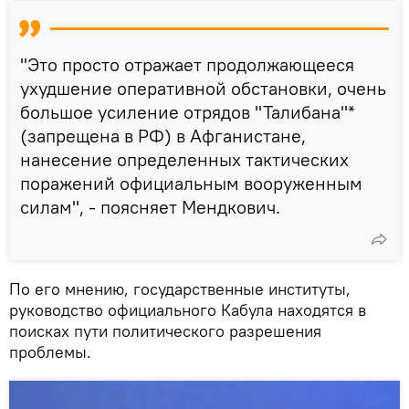
"Это просто отражает продолжающееся
ухудшение оперативной обстановки, очень
большое усиление отрядов "Талибана"*
(запрещена в РФ) в Афганистане,
нанесение определенных тактических
поражений официальным вооруженным
силам", - поясняет Мендкович.
По его мнению, государственные институты,
руководство официального Кабула находятся в
поисках пути политического разрешения
проблемы.