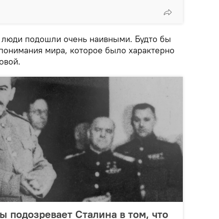
е люди подошли очень наивными. Будто бы
 понимания мира, которое было характерно
овой.
ы подозревает Сталина в том, что