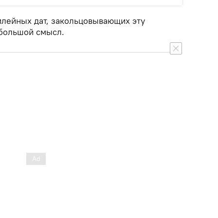
лейных дат, закольцовывающих эту
 большой смысл.