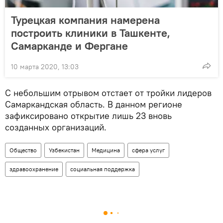
Турецкая компания намерена
построить клиники в Ташкенте,
Самарканде и Фергане
10 марта 2020, 13:03
С небольшим отрывом отстает от тройки лидеров
Самаркандская область. В данном регионе
зафиксировано открытие лишь 23 вновь
созданных организаций.
Общество
Узбекистан
Медицина
сфера услуг
здравоохранение
социальная поддержка