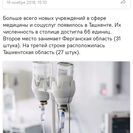
19 ноября 2018, 15:10
Больше всего новых учреждений в сфере
медицины и соцуслуг появилось в Ташкенте. Их
численность в столице достигла 66 единиц.
Второе место занимает Ферганская область (31
штука). На третей строке расположилась
Ташкентская область (27 штук).