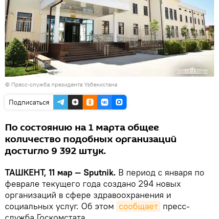
© Пресс-служба президента Узбекистана
Подписаться
По состоянию на 1 марта общее
количество подобных организаций
достигло 9 392 штук.
ТАШКЕНТ, 11 мар — Sputnik.
В период с января по
феврале текущего года создано 294 новых
организаций в сфере здравоохранения и
социальных услуг. Об этом
сообщает
пресс-
служба Госкомстата.