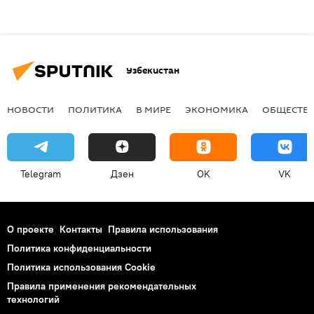
Узбекистан
НОВОСТИ
ПОЛИТИКА
В МИРЕ
ЭКОНОМИКА
ОБЩЕСТВ
Telegram
Дзен
OK
VK
О проекте
Контакты
Правила использования
Политика конфиденциальности
Политика использования Cookie
Правила применения рекомендательных
технологий