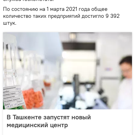
По состоянию на 1 марта 2021 года общее
количество таких предприятий достигло 9 392
штук.
В Ташкенте запустят новый
медицинский центр