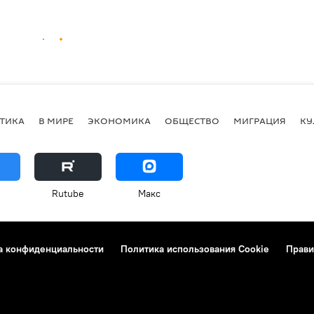
ТИКА
В МИРЕ
ЭКОНОМИКА
ОБЩЕСТВО
МИГРАЦИЯ
КУ
Rutube
Макс
а конфиденциальности
Политика использования Cookie
Прави