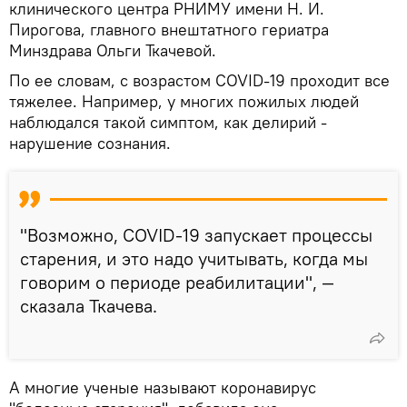
клинического центра РНИМУ имени Н. И.
Пирогова, главного внештатного гериатра
Минздрава Ольги Ткачевой.
По ее словам, с возрастом COVID-19 проходит все
тяжелее. Например, у многих пожилых людей
наблюдался такой симптом, как делирий -
нарушение сознания.
"Возможно, COVID-19 запускает процессы
старения, и это надо учитывать, когда мы
говорим о периоде реабилитации", —
сказала Ткачева.
А многие ученые называют коронавирус