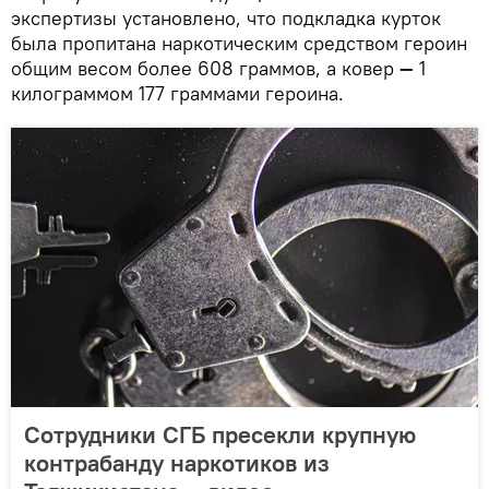
экспертизы установлено, что подкладка курток
была пропитана наркотическим средством героин
общим весом более 608 граммов, а ковер
—
1
килограммом 177 граммами героина.
Сотрудники СГБ пресекли крупную
контрабанду наркотиков из