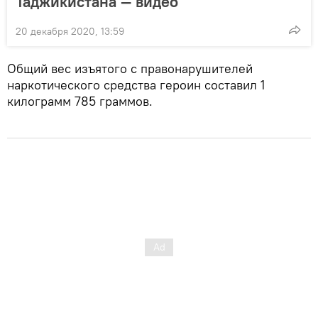
Таджикистана — видео
20 декабря 2020, 13:59
Общий вес изъятого с правонарушителей
наркотического средства героин составил 1
килограмм 785 граммов.