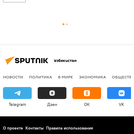
Узбекистан
НОВОСТИ
ПОЛИТИКА
В МИРЕ
ЭКОНОМИКА
ОБЩЕСТВ
Telegram
Дзен
OK
VK
О проекте
Контакты
Правила использования