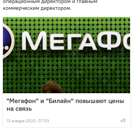
операционным директором и главным
коммерческим директором.
"Мегафон" и "Билайн" повышают цены
на связь
13 января 2020, 07:53