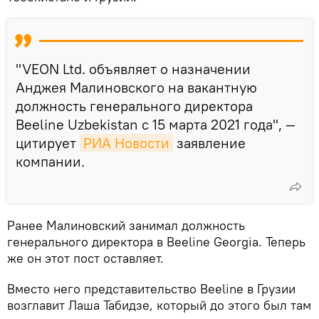
"VEON Ltd. объявляет о назначении
Анджея Малиновского на вакантную
должность генерального директора
Beeline Uzbekistan с 15 марта 2021 года", —
цитирует
РИА Новости
заявление
компании.
Ранее Малиновский занимал должность
генерального директора в Beeline Georgia. Теперь
же он этот пост оставляет.
Вместо него представительство Beeline в Грузии
возглавит Лаша Табидзе, который до этого был там