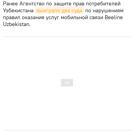
Ранее Агентство по защите прав потребителей
Узбекистана
выиграло два суда
по нарушениям
правил оказания услуг мобильной связи Beeline
Uzbekistan.