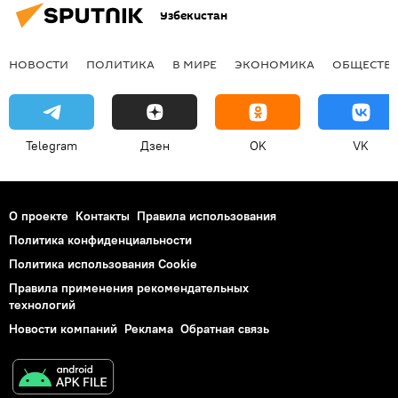
Узбекистан
НОВОСТИ
ПОЛИТИКА
В МИРЕ
ЭКОНОМИКА
ОБЩЕСТВ
Telegram
Дзен
OK
VK
О проекте
Контакты
Правила использования
Политика конфиденциальности
Политика использования Cookie
Правила применения рекомендательных
технологий
Новости компаний
Реклама
Обратная связь