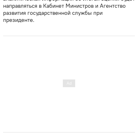
направляться в Кабинет Министров и Агентство
развития государственной службы при
президенте.