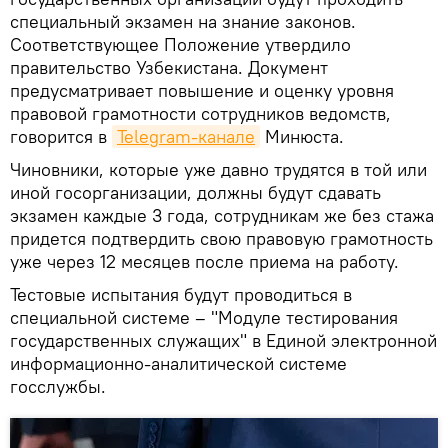
специальный экзамен на знание законов.
Соответствующее Положение утвердило
правительство Узбекистана. Документ
предусматривает повышение и оценку уровня
правовой грамотности сотрудников ведомств,
говорится в
Telegram-канале
Минюста.
Чиновники, которые уже давно трудятся в той или
иной госорганизации, должны будут сдавать
экзамен каждые 3 года, сотрудникам же без стажа
придется подтвердить свою правовую грамотность
уже через 12 месяцев после приема на работу.
Тестовые испытания будут проводиться в
специальной системе – "Модуле тестирования
государственных служащих" в Единой электронной
информационно-аналитической системе
госслужбы.