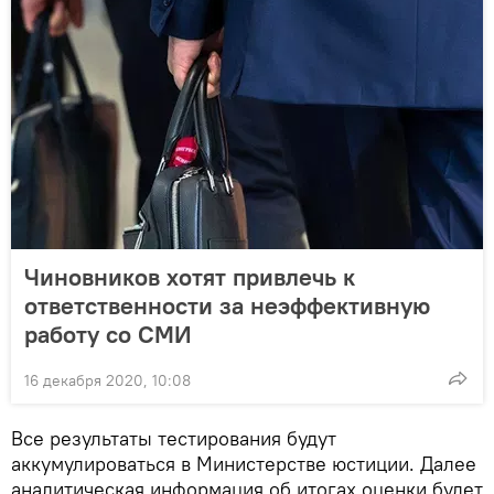
Чиновников хотят привлечь к
ответственности за неэффективную
работу со СМИ
16 декабря 2020, 10:08
Все результаты тестирования будут
аккумулироваться в Министерстве юстиции. Далее
аналитическая информация об итогах оценки будет