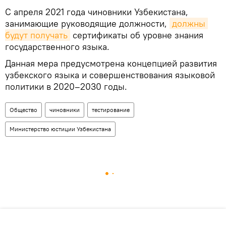
С апреля 2021 года чиновники Узбекистана,
занимающие руководящие должности,
должны 
будут получать
сертификаты об уровне знания
государственного языка.
Данная мера предусмотрена концепцией развития
узбекского языка и совершенствования языковой
политики в 2020–2030 годы.
Общество
чиновники
тестирование
Министерство юстиции Узбекистана