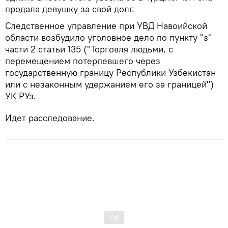
продала девушку за свой долг.
Следственное управление при УВД Навоийской
области возбудило уголовное дело по пункту "з"
части 2 статьи 135 ("Торговля людьми, с
перемещением потерпевшего через
государственную границу Республики Узбекистан
или с незаконным удержанием его за границей")
УК РУз.
Идет расследование.