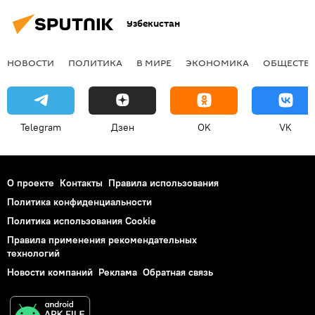
Узбекистан
НОВОСТИ
ПОЛИТИКА
В МИРЕ
ЭКОНОМИКА
ОБЩЕСТВ
Telegram
Дзен
OK
VK
О проекте
Контакты
Правила использования
Политика конфиденциальности
Политика использования Cookie
Правила применения рекомендательных
технологий
Новости компаний
Реклама
Обратная связь