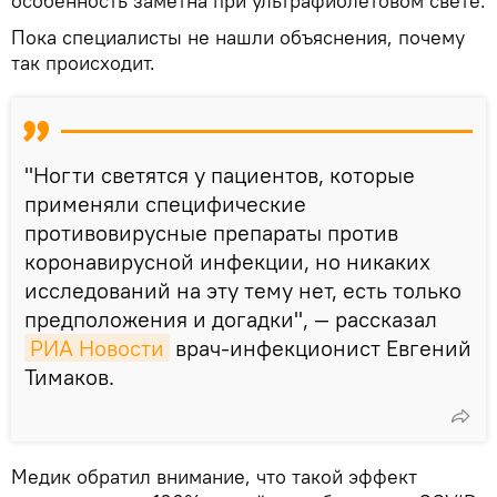
особенность заметна при ультрафиолетовом свете.
Пока специалисты не нашли объяснения, почему
так происходит.
"Ногти светятся у пациентов, которые
применяли специфические
противовирусные препараты против
коронавирусной инфекции, но никаких
исследований на эту тему нет, есть только
предположения и догадки", — рассказал
РИА Новости
врач-инфекционист Евгений
Тимаков.
Медик обратил внимание, что такой эффект