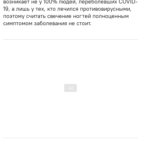
возникает не у 100% людей, переболевших COVID-
19, а лишь у тех, кто лечился противовирусными,
поэтому считать свечение ногтей полноценным
симптомом заболевания не стоит.