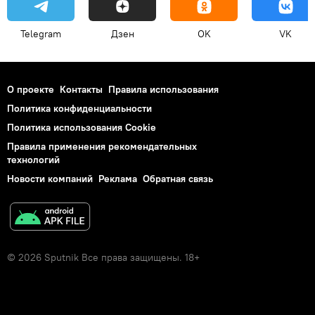
Telegram
Дзен
OK
VK
О проекте
Контакты
Правила использования
Политика конфиденциальности
Политика использования Cookie
Правила применения рекомендательных
технологий
Новости компаний
Реклама
Обратная связь
© 2026 Sputnik Все права защищены. 18+