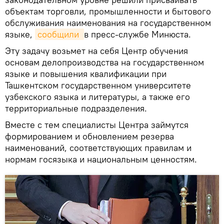
объектам торговли, промышленности и бытового
обслуживания наименования на государственном
языке,
сообщили 
в пресс-службе Минюста.
Эту задачу возьмет на себя Центр обучения
основам делопроизводства на государственном
языке и повышения квалификации при
Ташкентском государственном университете
узбекского языка и литературы, а также его
территориальные подразделения.
Вместе с тем специалисты Центра займутся
формированием и обновлением резерва
наименований, соответствующих правилам и
нормам госязыка и национальным ценностям.