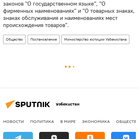
законов "О государственном языке", "О
фирменных наименованиях" и "О товарных знаках,
знаках обслуживания и наименованиях мест
происхождения товаров".
Общество
Постановление
Министерство юстиции Узбекистана
Узбекистан
НОВОСТИ
ПОЛИТИКА
В МИРЕ
ЭКОНОМИКА
ОБЩЕСТВ