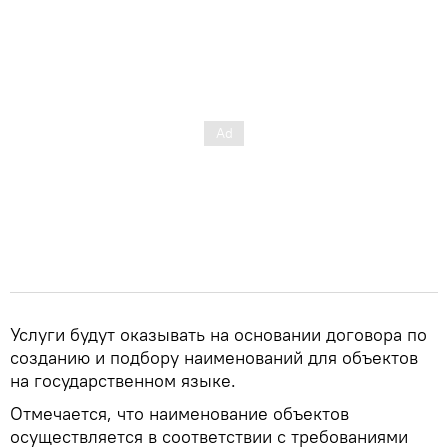
Услуги будут оказывать на основании договора по
созданию и подбору наименований для объектов
на государственном языке.
Отмечается, что наименование объектов
осуществляется в соответствии с требованиями