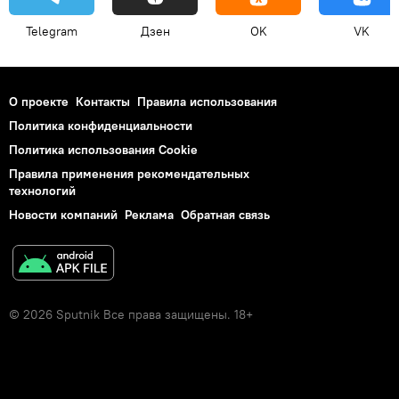
Telegram
Дзен
OK
VK
О проекте
Контакты
Правила использования
Политика конфиденциальности
Политика использования Cookie
Правила применения рекомендательных
технологий
Новости компаний
Реклама
Обратная связь
© 2026 Sputnik Все права защищены. 18+