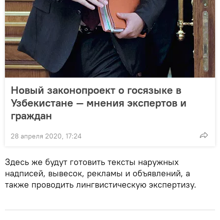
Новый законопроект о госязыке в
Узбекистане — мнения экспертов и
граждан
28 апреля 2020, 17:24
Здесь же будут готовить тексты наружных
надписей, вывесок, рекламы и объявлений, а
также проводить лингвистическую экспертизу.