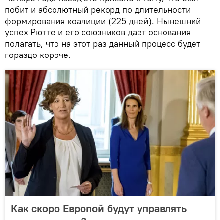
побит и абсолютный рекорд по длительности
формирования коалиции (225 дней). Нынешний
успех Рютте и его союзников дает основания
полагать, что на этот раз данный процесс будет
гораздо короче.
Как скоро Европой будут управлять