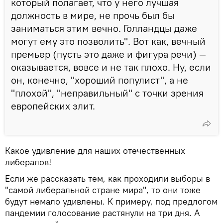
который полагает, что у него лучшая
должность в мире, не прочь был бы
заниматься этим вечно. Голландцы даже
могут ему это позволить". Вот как, вечный
премьер (пусть это даже и фигура речи) —
оказывается, вовсе и не так плохо. Ну, если
он, конечно, "хороший популист", а не
"плохой", "неправильный" с точки зрения
европейских элит.
Какое удивление для наших отечественных
либералов!
Если же рассказать тем, как проходили выборы в
"самой либеральной стране мира", то они тоже
будут немало удивлены. К примеру, под предлогом
пандемии голосование растянули на три дня. А