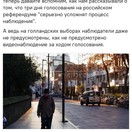
теперь давайте вспомним, как нам рассказывали о
том, что три дня голосования на российском
референдуме "серьезно усложнят процесс
наблюдения".
А ведь на голландских выборах наблюдатели даже
не предусмотрены, как не предусмотрено
видеонаблюдение за ходом голосования.