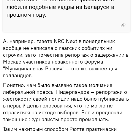
любила подобные кадры из Беларуси в
прошлом году.
А, например, газета NRC.Next в понедельник
вообще не написала о гаагских событиях ни
строчки, зато поместила репортаж о задержании в
Москве участников незаконного форума
"Муниципальная Россия" — это же важнее для
голландцев.
Понятно, чем было вызвано такое молчание
либеральной прессы Нидерландов — репортажи о
жестокости своей полиции надо было публиковать
в первый день голосования, что не могло не
отразиться на исходе выборов. Вот и предпочли
тамошние журналисты просто промолчать.
Таким нехитрым способом Рютте практически