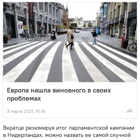
Европа нашла виновного в своих
проблемах
3 марта 2021, 10:41
Вкратце резюмируя итог парламентской кампании
в Нидерландах, можно назвать ее самой скучной