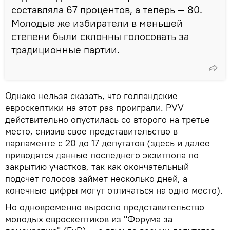
составляла 67 процентов, а теперь — 80.
Молодые же избиратели в меньшей
степени были склонны голосовать за
традиционные партии.
Однако нельзя сказать, что голландские
евроскептики на этот раз проиграли. PVV
действительно опустилась со второго на третье
место, снизив свое представительство в
парламенте с 20 до 17 депутатов (здесь и далее
приводятся данные последнего экзитпола по
закрытию участков, так как окончательный
подсчет голосов займет несколько дней, а
конечные цифры могут отличаться на одно место).
Но одновременно выросло представительство
молодых евроскептиков из "Форума за