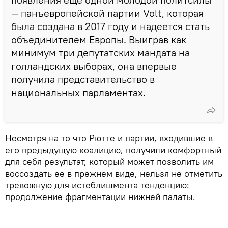
— панъевропейской партии Volt, которая
была создана в 2017 году и надеется стать
объединителем Европы. Выиграв как
минимум три депутатских мандата на
голландских выборах, она впервые
получила представительство в
национальных парламентах.
Несмотря на то что Рютте и партии, входившие в
его предыдущую коалицию, получили комфортный
для себя результат, который может позволить им
воссоздать ее в прежнем виде, нельзя не отметить
тревожную для истеблишмента тенденцию:
продолжение фрагментации нижней палаты.