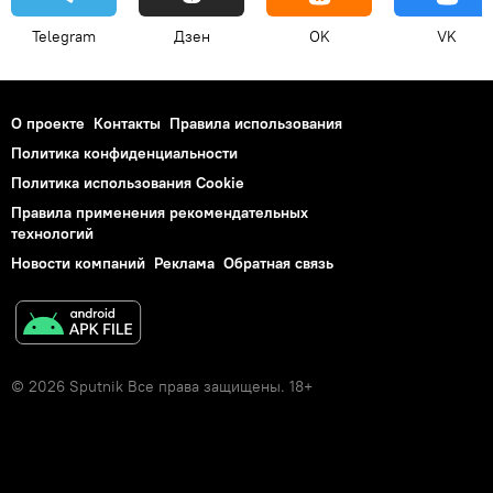
Telegram
Дзен
OK
VK
О проекте
Контакты
Правила использования
Политика конфиденциальности
Политика использования Cookie
Правила применения рекомендательных
технологий
Новости компаний
Реклама
Обратная связь
© 2026 Sputnik Все права защищены. 18+