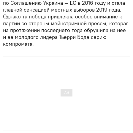
по Соглашению Украина — ЕС в 2016 году и стала
главной сенсацией местных выборов 2019 года.
Однако та победа привлекла особое внимание к
партии со стороны мейнстримной прессы, которая
на протяжении последнего года обрушила на нее
и ее молодого лидера Тьерри Боде серию
компромата.