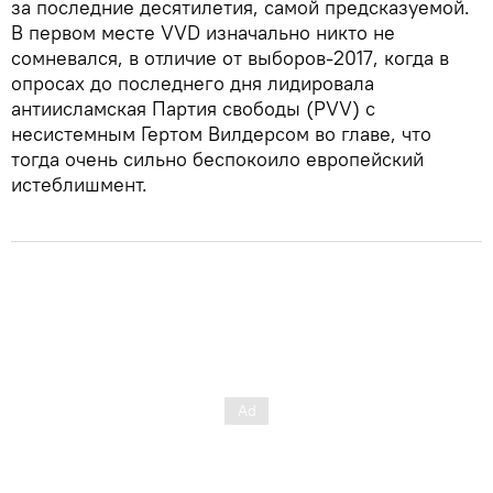
за последние десятилетия, самой предсказуемой.
В первом месте VVD изначально никто не
сомневался, в отличие от выборов-2017, когда в
опросах до последнего дня лидировала
антиисламская Партия свободы (PVV) с
несистемным Гертом Вилдерсом во главе, что
тогда очень сильно беспокоило европейский
истеблишмент.