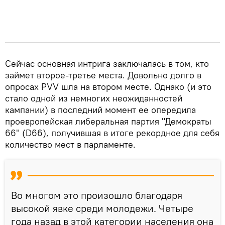
Сейчас основная интрига заключалась в том, кто
займет второе-третье места. Довольно долго в
опросах PVV шла на втором месте. Однако (и это
стало одной из немногих неожиданностей
кампании) в последний момент ее опередила
проевропейская либеральная партия "Демократы
66" (D66), получившая в итоге рекордное для себя
количество мест в парламенте.
Во многом это произошло благодаря
высокой явке среди молодежи. Четыре
года назад в этой категории населения она