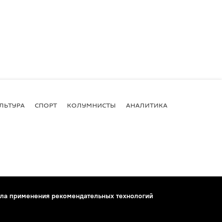
ЛЬТУРА
СПОРТ
КОЛУМНИСТЫ
АНАЛИТИКА
ла применения рекомендательных технологий