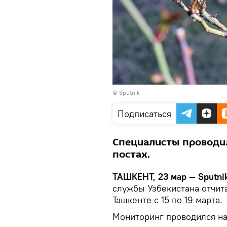
© Sputnik
Подписаться
Специалисты проводил
постах.
ТАШКЕНТ, 23 мар — Sputnik
службы Узбекистана отчита
Ташкенте с 15 по 19 марта.
Мониторинг проводился на