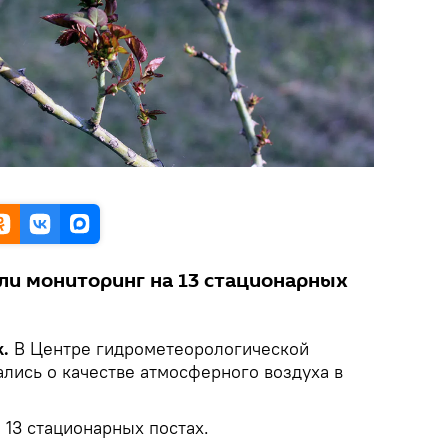
и мониторинг на 13 стационарных
.
В Центре гидрометеорологической
лись о качестве атмосферного воздуха в
 13 стационарных постах.