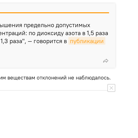
вышения предельно допустимых
траций: по диоксиду азота в 1,5 раза
1,3 раза", — говорится в
публикации
им веществам отклонений не наблюдалось.