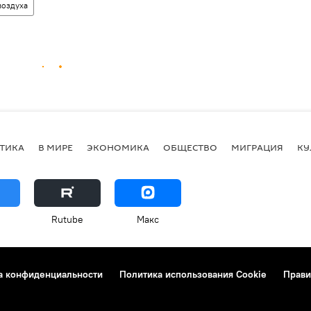
воздуха
ТИКА
В МИРЕ
ЭКОНОМИКА
ОБЩЕСТВО
МИГРАЦИЯ
КУ
Rutube
Макс
а конфиденциальности
Политика использования Cookie
Прави