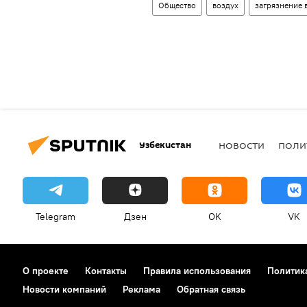
Общество
воздух
загрязнение 
Узбекистан
НОВОСТИ
ПОЛИ
Telegram
Дзен
OK
VK
О проекте
Контакты
Правила использования
Политик
Новости компаний
Реклама
Обратная связь