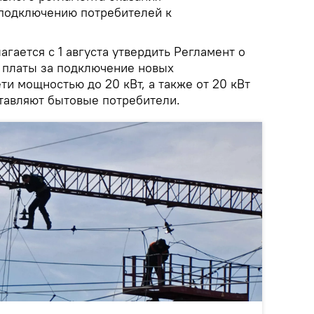
 подключению потребителей к
агается с 1 августа утвердить Регламент о
 платы за подключение новых
ти мощностью до 20 кВт, а также от 20 кВт
ставляют бытовые потребители.