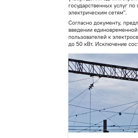
государственных услуг по
электрическим сетям".
Согласно документу, предл
введении единовременной
пользователей к электросе
до 50 кВт. Исключение со