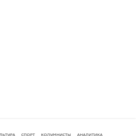
ЛЬТУРА
СПОРТ
КОЛУМНИСТЫ
АНАЛИТИКА