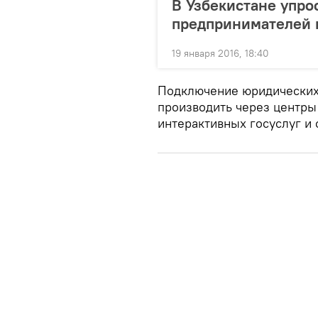
В Узбекистане упр
предпринимателей 
19 января 2016, 18:40
Подключение юридических 
производить через центры
интерактивных госуслуг и