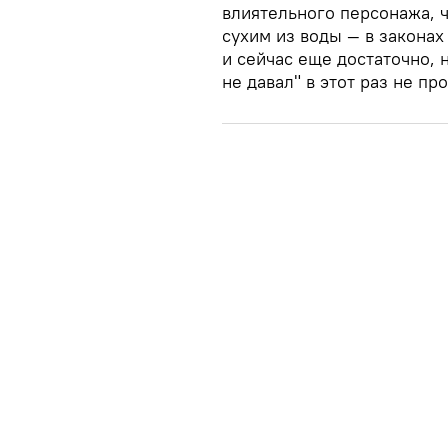
влиятельного персонажа, 
сухим из воды — в закона
и сейчас еще достаточно, н
не давал" в этот раз не про