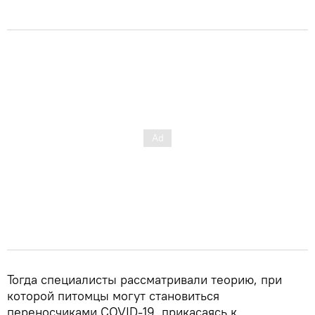
Тогда специалисты рассматривали теорию, при
которой питомцы могут становиться
переносчиками COVID-19, прикасаясь к