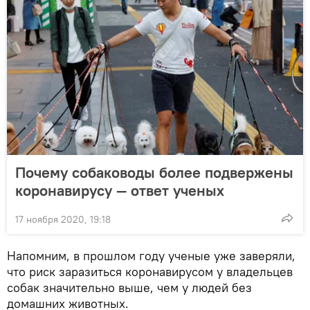
Почему собаководы более подвержены
коронавирусу — ответ ученых
17 ноября 2020, 19:18
Напомним, в прошлом году ученые уже заверяли,
что риск заразиться коронавирусом у владельцев
собак значительно выше, чем у людей без
домашних животных.