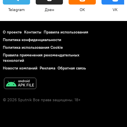
Telegram
Дзен
OK
VK
О проекте
Контакты
Правила использования
Политика конфиденциальности
Политика использования Cookie
Правила применения рекомендательных
технологий
Новости компаний
Реклама
Обратная связь
© 2026 Sputnik Все права защищены. 18+