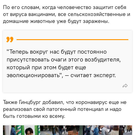
По его словам, когда человечество защитит себя
от вируса вакцинами, все сельскохозяйственные и
домашние животные уже будут заражены.
"Теперь вокруг нас будут постоянно
присутствовать очаги этого возбудителя,
который при этом будет еще
эволюционировать", — считает эксперт.
Также Гинцбург добавил, что коронавирус еще не
реализовал свой патогенный потенциал и надо
быть готовыми ко всему.