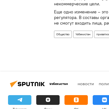
некоммерческие цели.
Еще одно изменение – это
регулятора. В составы орг
не смогут входить лица, 
Общество
Узбекистан
приватиз
Узбекистан
НОВОСТИ
ПОЛИ