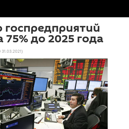
о госпредприятий
а 75% до 2025 года
9 31.03.2021
)