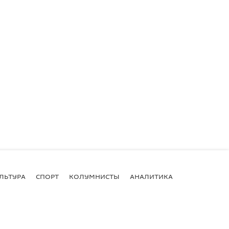
ЛЬТУРА
СПОРТ
КОЛУМНИСТЫ
АНАЛИТИКА