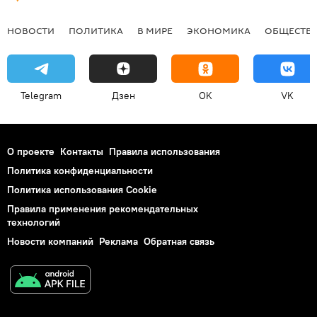
НОВОСТИ
ПОЛИТИКА
В МИРЕ
ЭКОНОМИКА
ОБЩЕСТВ
Telegram
Дзен
OK
VK
О проекте
Контакты
Правила использования
Политика конфиденциальности
Политика использования Cookie
Правила применения рекомендательных
технологий
Новости компаний
Реклама
Обратная связь